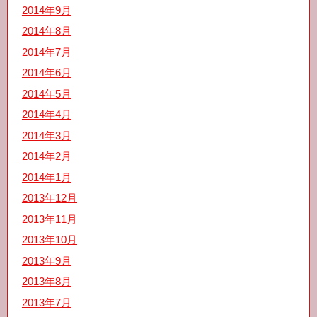
2014年9月
2014年8月
2014年7月
2014年6月
2014年5月
2014年4月
2014年3月
2014年2月
2014年1月
2013年12月
2013年11月
2013年10月
2013年9月
2013年8月
2013年7月