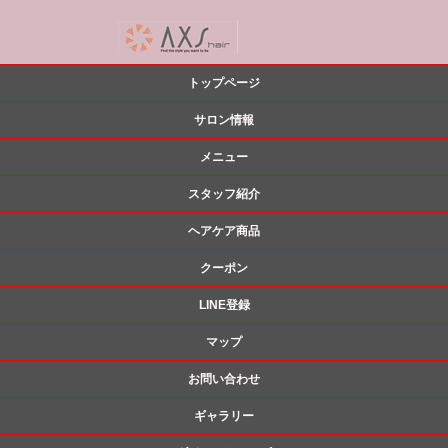
トップページ
サロン情報
メニュー
スタッフ紹介
ヘアケア商品
クーポン
LINE登録
マップ
お問い合わせ
ギャラリー