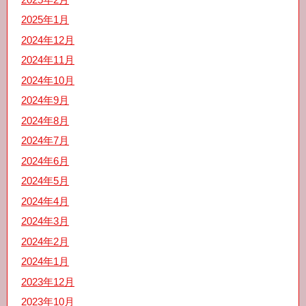
2025年1月
2024年12月
2024年11月
2024年10月
2024年9月
2024年8月
2024年7月
2024年6月
2024年5月
2024年4月
2024年3月
2024年2月
2024年1月
2023年12月
2023年10月