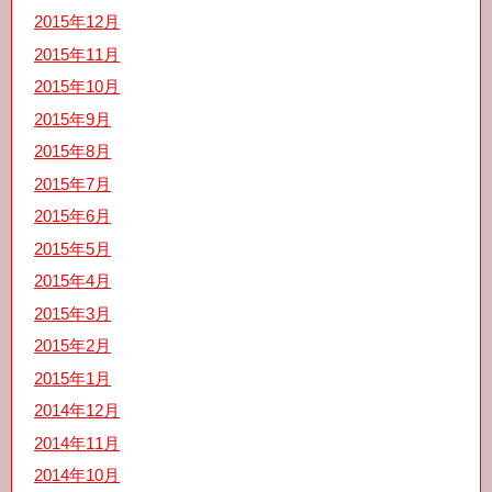
2015年12月
2015年11月
2015年10月
2015年9月
2015年8月
2015年7月
2015年6月
2015年5月
2015年4月
2015年3月
2015年2月
2015年1月
2014年12月
2014年11月
2014年10月