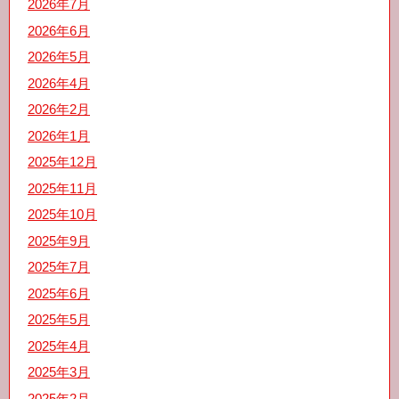
2026年7月
2026年6月
2026年5月
2026年4月
2026年2月
2026年1月
2025年12月
2025年11月
2025年10月
2025年9月
2025年7月
2025年6月
2025年5月
2025年4月
2025年3月
2025年2月