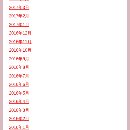
2017年3月
2017年2月
2017年1月
2016年12月
2016年11月
2016年10月
2016年9月
2016年8月
2016年7月
2016年6月
2016年5月
2016年4月
2016年3月
2016年2月
2016年1月