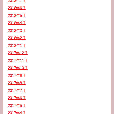
2018年7月
2018年6月
2018年5月
2018年4月
2018年3月
2018年2月
2018年1月
2017年12月
2017年11月
2017年10月
2017年9月
2017年8月
2017年7月
2017年6月
2017年5月
2017年4月