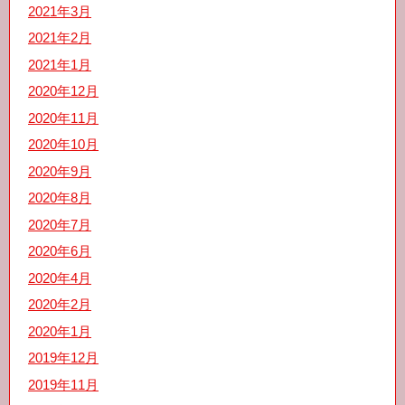
2021年3月
2021年2月
2021年1月
2020年12月
2020年11月
2020年10月
2020年9月
2020年8月
2020年7月
2020年6月
2020年4月
2020年2月
2020年1月
2019年12月
2019年11月