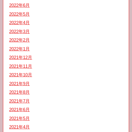
2022年6月
2022年5月
2022年4月
2022年3月
2022年2月
2022年1月
2021年12月
2021年11月
2021年10月
2021年9月
2021年8月
2021年7月
2021年6月
2021年5月
2021年4月