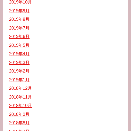
2019年10月
2019年9月
2019年8月
2019年7月
2019年6月
2019年5月
2019年4月
2019年3月
2019年2月
2019年1月
2018年12月
2018年11月
2018年10月
2018年9月
2018年8月