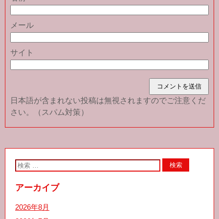
メール
サイト
日本語が含まれない投稿は無視されますのでご注意くだ
さい。（スパム対策）
アーカイブ
2026年8月