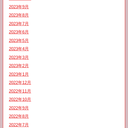
2023年9月
2023年8月
2023年7月
2023年6月
2023年5月
2023年4月
2023年3月
2023年2月
2023年1月
2022年12月
2022年11月
2022年10月
2022年9月
2022年8月
2022年7月