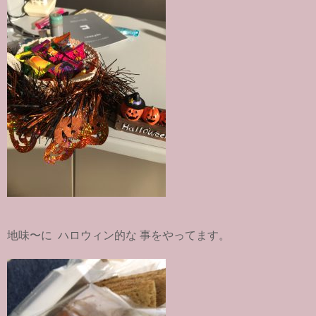
地味〜に ハロウィン的な 事をやってます。