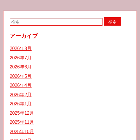
o
r
k
アーカイブ
2026年8月
2026年7月
2026年6月
2026年5月
2026年4月
2026年2月
2026年1月
2025年12月
2025年11月
2025年10月