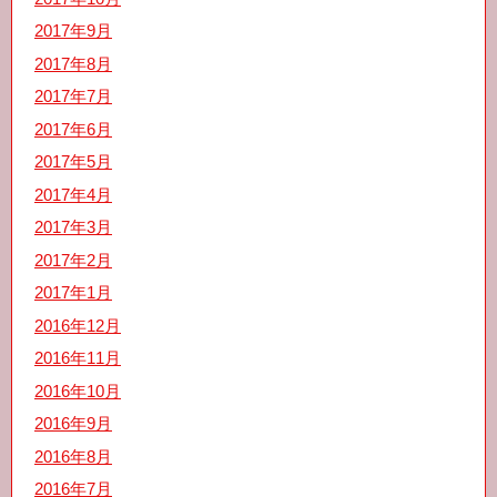
2017年9月
2017年8月
2017年7月
2017年6月
2017年5月
2017年4月
2017年3月
2017年2月
2017年1月
2016年12月
2016年11月
2016年10月
2016年9月
2016年8月
2016年7月