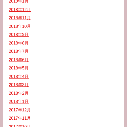
2019年1月
2018年12月
2018年11月
2018年10月
2018年9月
2018年8月
2018年7月
2018年6月
2018年5月
2018年4月
2018年3月
2018年2月
2018年1月
2017年12月
2017年11月
2017年10月