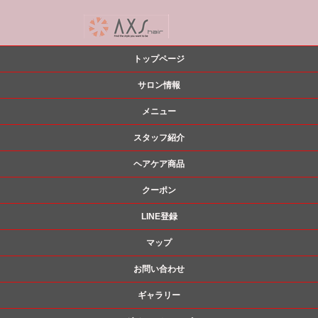
トップページ
サロン情報
メニュー
スタッフ紹介
ヘアケア商品
クーポン
LINE登録
マップ
お問い合わせ
ギャラリー