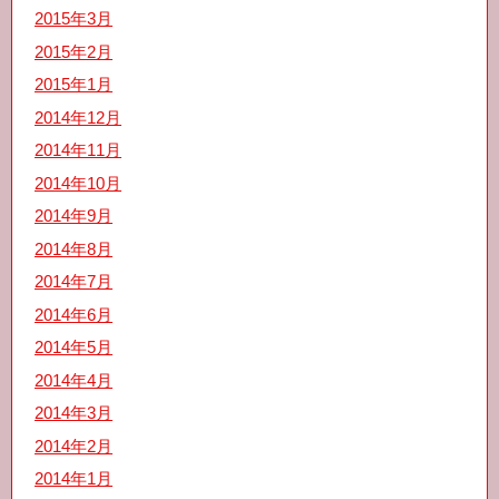
2015年3月
2015年2月
2015年1月
2014年12月
2014年11月
2014年10月
2014年9月
2014年8月
2014年7月
2014年6月
2014年5月
2014年4月
2014年3月
2014年2月
2014年1月