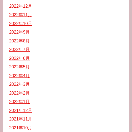
2022年12月
2022年11月
2022年10月
2022年9月
2022年8月
2022年7月
2022年6月
2022年5月
2022年4月
2022年3月
2022年2月
2022年1月
2021年12月
2021年11月
2021年10月