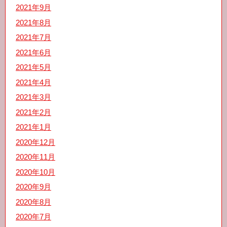
2021年9月
2021年8月
2021年7月
2021年6月
2021年5月
2021年4月
2021年3月
2021年2月
2021年1月
2020年12月
2020年11月
2020年10月
2020年9月
2020年8月
2020年7月