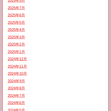
2025年9月
2025年7月
2025年6月
2025年5月
2025年4月
2025年3月
2025年2月
2025年1月
2024年12月
2024年11月
2024年10月
2024年9月
2024年8月
2024年7月
2024年6月
2024年5月