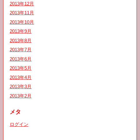
2013年12月
2013年11月
2013年10月
2013年9月
2013年8月
2013年7月
2013年6月
2013年5月
2013年4月
2013年3月
2013年2月
メタ
ログイン