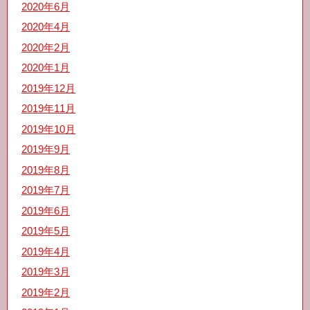
2020年6月
2020年4月
2020年2月
2020年1月
2019年12月
2019年11月
2019年10月
2019年9月
2019年8月
2019年7月
2019年6月
2019年5月
2019年4月
2019年3月
2019年2月