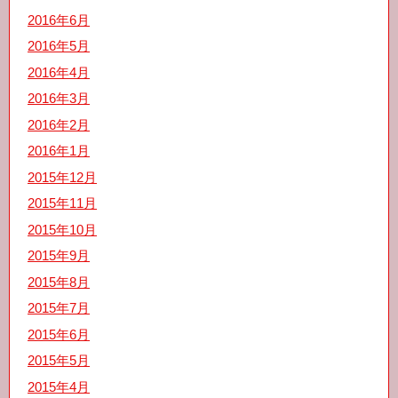
2016年6月
2016年5月
2016年4月
2016年3月
2016年2月
2016年1月
2015年12月
2015年11月
2015年10月
2015年9月
2015年8月
2015年7月
2015年6月
2015年5月
2015年4月