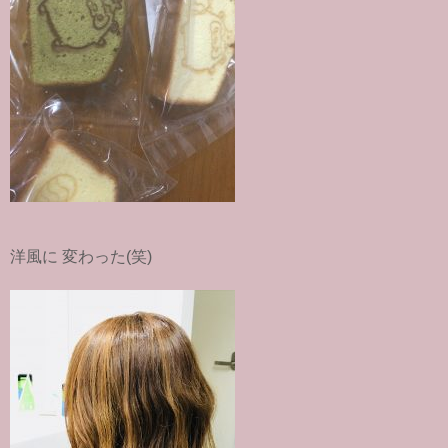
洋風に 変わった(笑)