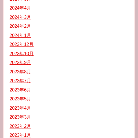
2024年4月
2024年3月
2024年2月
2024年1月
2023年12月
2023年10月
2023年9月
2023年8月
2023年7月
2023年6月
2023年5月
2023年4月
2023年3月
2023年2月
2023年1月