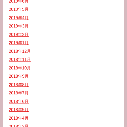
2019年6月
2019年5月
2019年4月
2019年3月
2019年2月
2019年1月
2018年12月
2018年11月
2018年10月
2018年9月
2018年8月
2018年7月
2018年6月
2018年5月
2018年4月
2018年3月