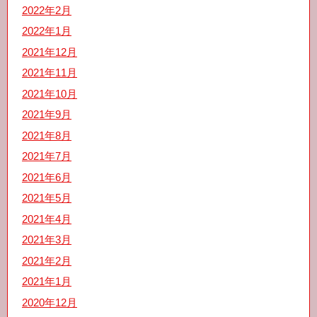
2022年2月
2022年1月
2021年12月
2021年11月
2021年10月
2021年9月
2021年8月
2021年7月
2021年6月
2021年5月
2021年4月
2021年3月
2021年2月
2021年1月
2020年12月