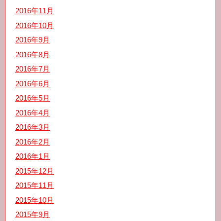
2016年11月
2016年10月
2016年9月
2016年8月
2016年7月
2016年6月
2016年5月
2016年4月
2016年3月
2016年2月
2016年1月
2015年12月
2015年11月
2015年10月
2015年9月