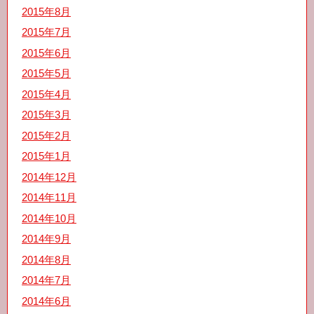
2015年8月
2015年7月
2015年6月
2015年5月
2015年4月
2015年3月
2015年2月
2015年1月
2014年12月
2014年11月
2014年10月
2014年9月
2014年8月
2014年7月
2014年6月