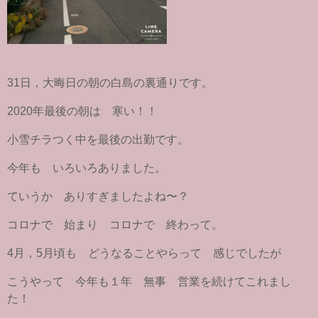
31日，大晦日の朝の白島の裏通りです。
2020年最後の朝は 寒い！！
小雪チラつく中を最後の出勤です。
今年も いろいろありました。
ていうか ありすぎましたよね〜？
コロナで 始まり コロナで 終わって。
4月，5月頃も どうなることやらって 感じでしたが
こうやって 今年も１年 無事 営業を続けてこれまし
た！