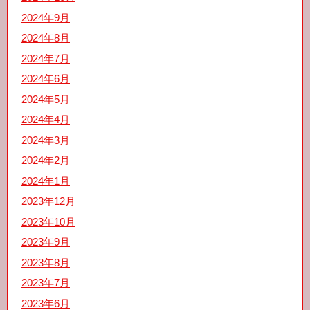
2024年9月
2024年8月
2024年7月
2024年6月
2024年5月
2024年4月
2024年3月
2024年2月
2024年1月
2023年12月
2023年10月
2023年9月
2023年8月
2023年7月
2023年6月