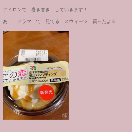
アイロンで 巻き巻き していきます！
あ！ ドラマ で 見てる スウィーツ 買ったよ☆