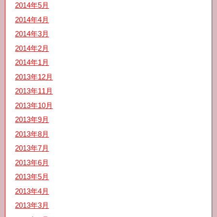
2014年5月
2014年4月
2014年3月
2014年2月
2014年1月
2013年12月
2013年11月
2013年10月
2013年9月
2013年8月
2013年7月
2013年6月
2013年5月
2013年4月
2013年3月