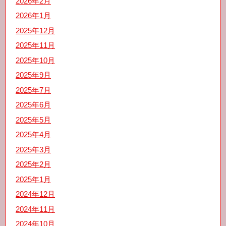
2026年2月
2026年1月
2025年12月
2025年11月
2025年10月
2025年9月
2025年7月
2025年6月
2025年5月
2025年4月
2025年3月
2025年2月
2025年1月
2024年12月
2024年11月
2024年10月