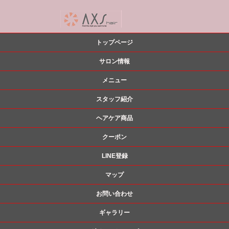
トップページ
サロン情報
メニュー
スタッフ紹介
ヘアケア商品
クーポン
LINE登録
マップ
お問い合わせ
ギャラリー