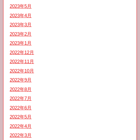
2023年5月
2023年4月
2023年3月
2023年2月
2023年1月
2022年12月
2022年11月
2022年10月
2022年9月
2022年8月
2022年7月
2022年6月
2022年5月
2022年4月
2022年3月