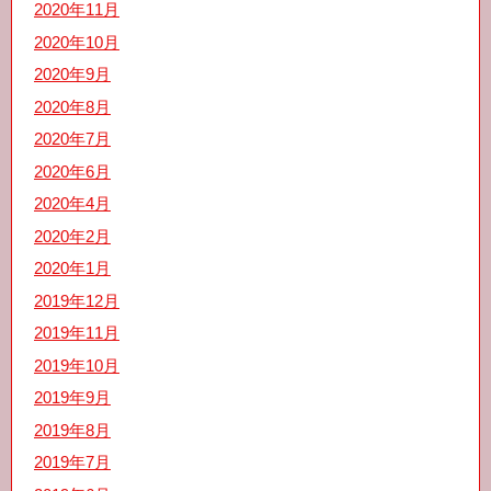
2020年11月
2020年10月
2020年9月
2020年8月
2020年7月
2020年6月
2020年4月
2020年2月
2020年1月
2019年12月
2019年11月
2019年10月
2019年9月
2019年8月
2019年7月