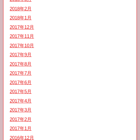
2018年2月
2018年1月
2017年12月
2017年11月
2017年10月
2017年9月
2017年8月
2017年7月
2017年6月
2017年5月
2017年4月
2017年3月
2017年2月
2017年1月
2016年12月