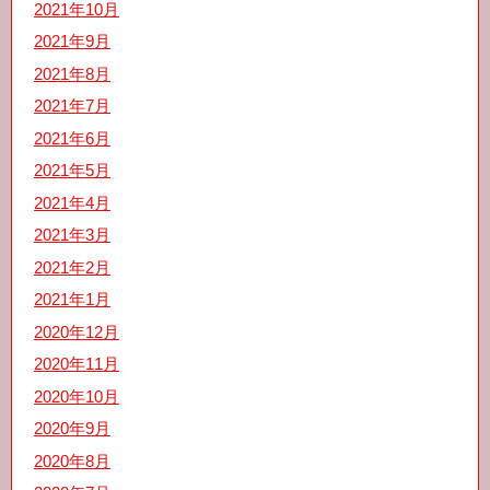
2021年10月
2021年9月
2021年8月
2021年7月
2021年6月
2021年5月
2021年4月
2021年3月
2021年2月
2021年1月
2020年12月
2020年11月
2020年10月
2020年9月
2020年8月