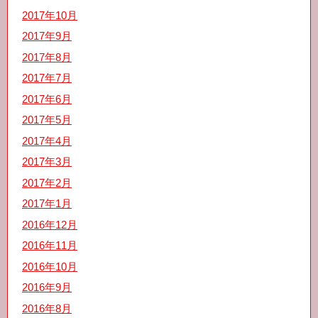
2017年10月
2017年9月
2017年8月
2017年7月
2017年6月
2017年5月
2017年4月
2017年3月
2017年2月
2017年1月
2016年12月
2016年11月
2016年10月
2016年9月
2016年8月