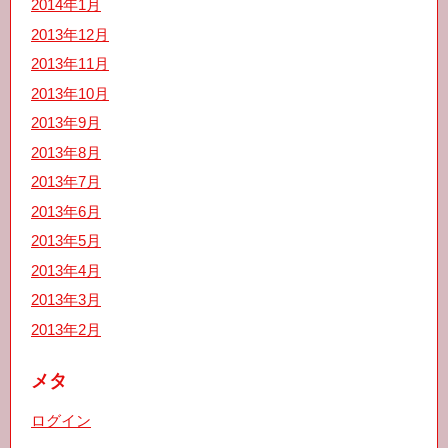
2014年1月
2013年12月
2013年11月
2013年10月
2013年9月
2013年8月
2013年7月
2013年6月
2013年5月
2013年4月
2013年3月
2013年2月
メタ
ログイン