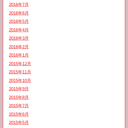
2016年7月
2016年6月
2016年5月
2016年4月
2016年3月
2016年2月
2016年1月
2015年12月
2015年11月
2015年10月
2015年9月
2015年8月
2015年7月
2015年6月
2015年5月