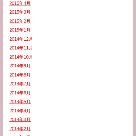
2015年4月
2015年3月
2015年2月
2015年1月
2014年12月
2014年11月
2014年10月
2014年9月
2014年8月
2014年7月
2014年6月
2014年5月
2014年4月
2014年3月
2014年2月