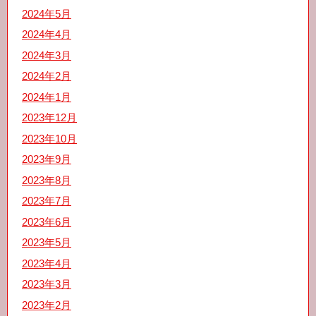
2024年5月
2024年4月
2024年3月
2024年2月
2024年1月
2023年12月
2023年10月
2023年9月
2023年8月
2023年7月
2023年6月
2023年5月
2023年4月
2023年3月
2023年2月