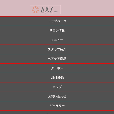
トップページ
サロン情報
メニュー
スタッフ紹介
ヘアケア商品
クーポン
LINE登録
マップ
お問い合わせ
ギャラリー