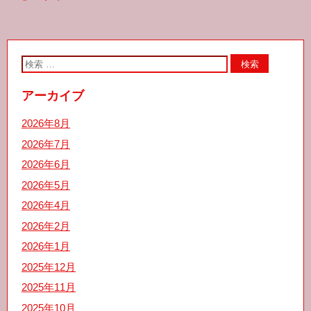
o
e
o
r
k
アーカイブ
2026年8月
2026年7月
2026年6月
2026年5月
2026年4月
2026年2月
2026年1月
2025年12月
2025年11月
2025年10月