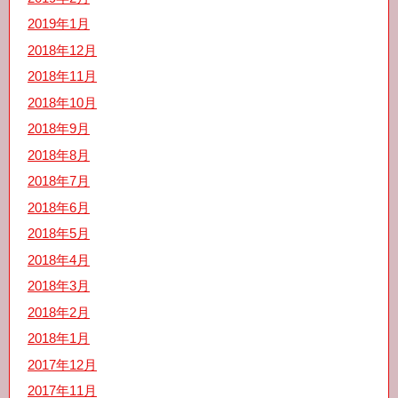
2019年1月
2018年12月
2018年11月
2018年10月
2018年9月
2018年8月
2018年7月
2018年6月
2018年5月
2018年4月
2018年3月
2018年2月
2018年1月
2017年12月
2017年11月