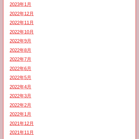
2023年1月
2022年12月
2022年11月
2022年10月
2022年9月
2022年8月
2022年7月
2022年6月
2022年5月
2022年4月
2022年3月
2022年2月
2022年1月
2021年12月
2021年11月