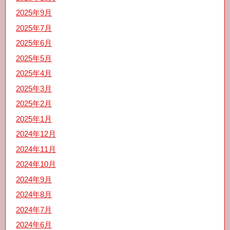
2025年9月
2025年7月
2025年6月
2025年5月
2025年4月
2025年3月
2025年2月
2025年1月
2024年12月
2024年11月
2024年10月
2024年9月
2024年8月
2024年7月
2024年6月