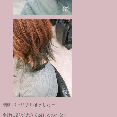
結構 バッサリ いきました〜
余計に 顔が 大きく感じるのかな？