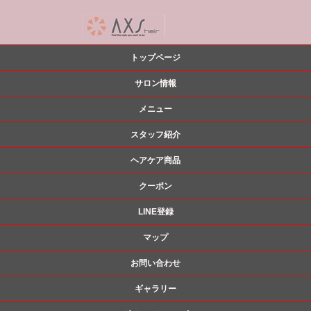
トップページ
サロン情報
メニュー
スタッフ紹介
ヘアケア商品
クーポン
LINE登録
マップ
お問い合わせ
ギャラリー