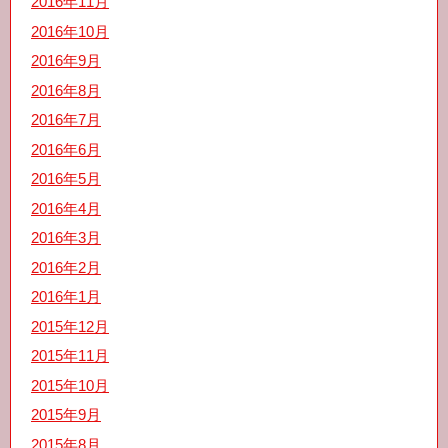
2016年11月
2016年10月
2016年9月
2016年8月
2016年7月
2016年6月
2016年5月
2016年4月
2016年3月
2016年2月
2016年1月
2015年12月
2015年11月
2015年10月
2015年9月
2015年8月