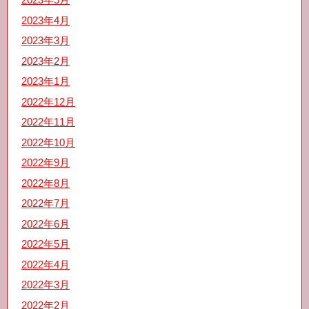
2023年4月
2023年3月
2023年2月
2023年1月
2022年12月
2022年11月
2022年10月
2022年9月
2022年8月
2022年7月
2022年6月
2022年5月
2022年4月
2022年3月
2022年2月