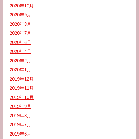
2020年10月
2020年9月
2020年8月
2020年7月
2020年6月
2020年4月
2020年2月
2020年1月
2019年12月
2019年11月
2019年10月
2019年9月
2019年8月
2019年7月
2019年6月