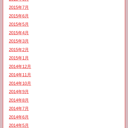
2015年7月
2015年6月
2015年5月
2015年4月
2015年3月
2015年2月
2015年1月
2014年12月
2014年11月
2014年10月
2014年9月
2014年8月
2014年7月
2014年6月
2014年5月