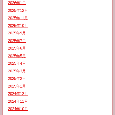
2026年1月
2025年12月
2025年11月
2025年10月
2025年9月
2025年7月
2025年6月
2025年5月
2025年4月
2025年3月
2025年2月
2025年1月
2024年12月
2024年11月
2024年10月