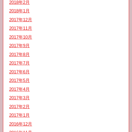
2018年2月
2018年1月
2017年12月
2017年11月
2017年10月
2017年9月
2017年8月
2017年7月
2017年6月
2017年5月
2017年4月
2017年3月
2017年2月
2017年1月
2016年12月