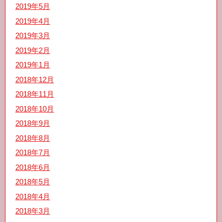
2019年5月
2019年4月
2019年3月
2019年2月
2019年1月
2018年12月
2018年11月
2018年10月
2018年9月
2018年8月
2018年7月
2018年6月
2018年5月
2018年4月
2018年3月