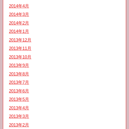
2014年4月
2014年3月
2014年2月
2014年1月
2013年12月
2013年11月
2013年10月
2013年9月
2013年8月
2013年7月
2013年6月
2013年5月
2013年4月
2013年3月
2013年2月