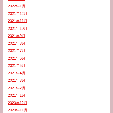
2022年1月
2021年12月
2021年11月
2021年10月
2021年9月
2021年8月
2021年7月
2021年6月
2021年5月
2021年4月
2021年3月
2021年2月
2021年1月
2020年12月
2020年11月