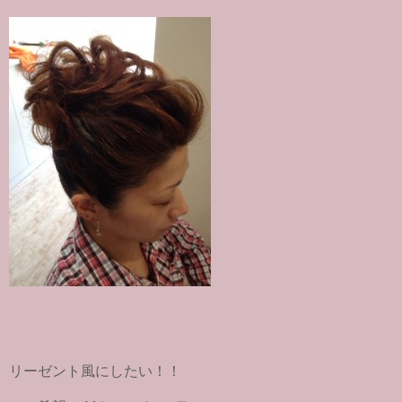
リーゼント風にしたい！！