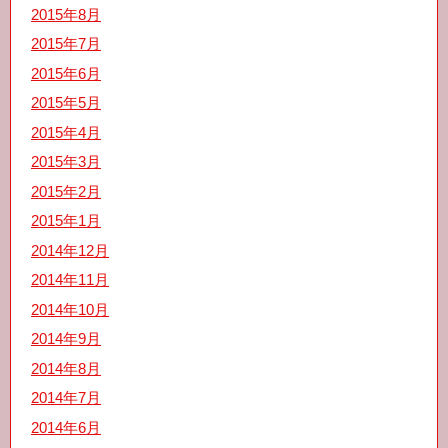
2015年8月
2015年7月
2015年6月
2015年5月
2015年4月
2015年3月
2015年2月
2015年1月
2014年12月
2014年11月
2014年10月
2014年9月
2014年8月
2014年7月
2014年6月