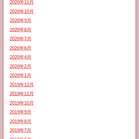
2020年11月
2020年10月
2020年9月
2020年8月
2020年7月
2020年6月
2020年4月
2020年2月
2020年1月
2019年12月
2019年11月
2019年10月
2019年9月
2019年8月
2019年7月