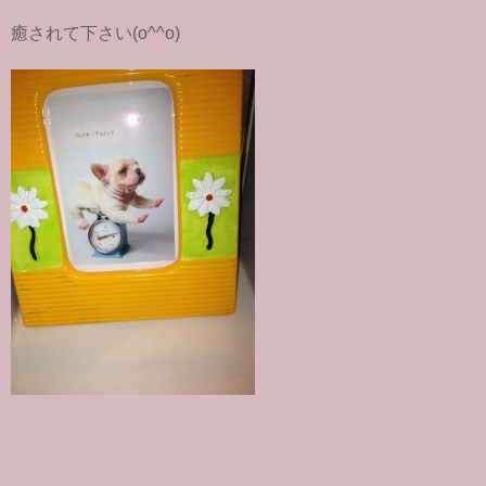
癒されて下さい(o^^o)