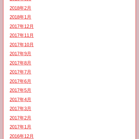
2018年2月
2018年1月
2017年12月
2017年11月
2017年10月
2017年9月
2017年8月
2017年7月
2017年6月
2017年5月
2017年4月
2017年3月
2017年2月
2017年1月
2016年12月