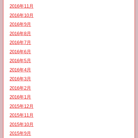
2016年11月
2016年10月
2016年9月
2016年8月
2016年7月
2016年6月
2016年5月
2016年4月
2016年3月
2016年2月
2016年1月
2015年12月
2015年11月
2015年10月
2015年9月