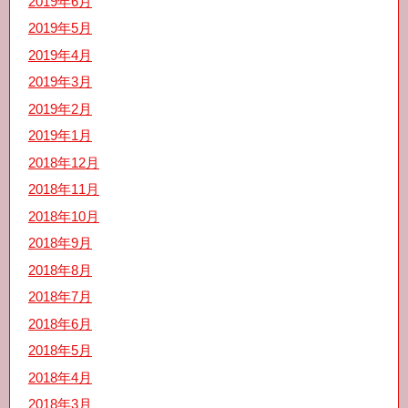
2019年6月
2019年5月
2019年4月
2019年3月
2019年2月
2019年1月
2018年12月
2018年11月
2018年10月
2018年9月
2018年8月
2018年7月
2018年6月
2018年5月
2018年4月
2018年3月