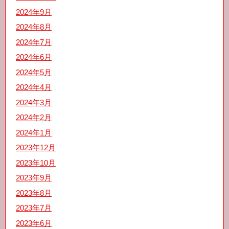
2024年9月
2024年8月
2024年7月
2024年6月
2024年5月
2024年4月
2024年3月
2024年2月
2024年1月
2023年12月
2023年10月
2023年9月
2023年8月
2023年7月
2023年6月