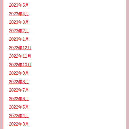
2023年5月
2023年4月
2023年3月
2023年2月
2023年1月
2022年12月
2022年11月
2022年10月
2022年9月
2022年8月
2022年7月
2022年6月
2022年5月
2022年4月
2022年3月