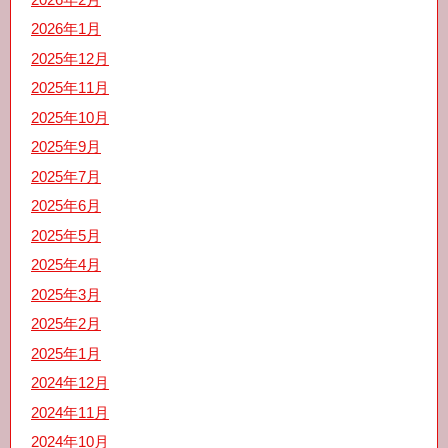
2026年1月
2025年12月
2025年11月
2025年10月
2025年9月
2025年7月
2025年6月
2025年5月
2025年4月
2025年3月
2025年2月
2025年1月
2024年12月
2024年11月
2024年10月