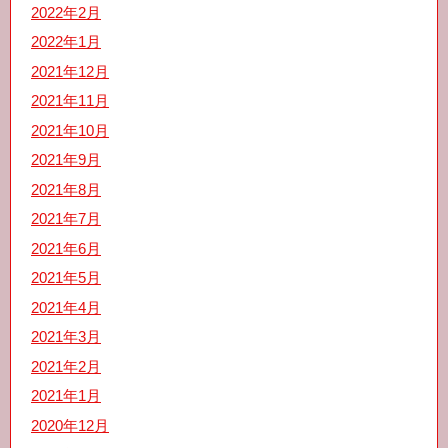
2022年2月
2022年1月
2021年12月
2021年11月
2021年10月
2021年9月
2021年8月
2021年7月
2021年6月
2021年5月
2021年4月
2021年3月
2021年2月
2021年1月
2020年12月