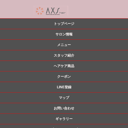
トップページ
サロン情報
メニュー
スタッフ紹介
ヘアケア商品
クーポン
LINE登録
マップ
お問い合わせ
ギャラリー