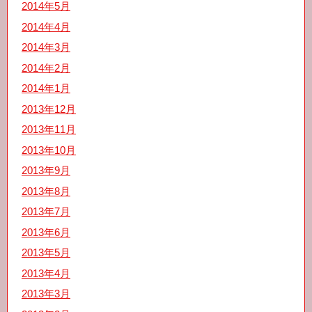
2014年5月
2014年4月
2014年3月
2014年2月
2014年1月
2013年12月
2013年11月
2013年10月
2013年9月
2013年8月
2013年7月
2013年6月
2013年5月
2013年4月
2013年3月