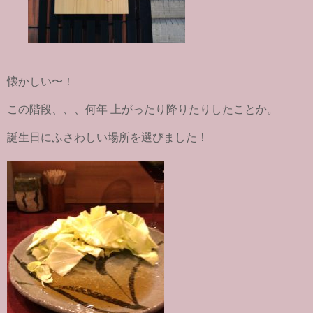
懐かしい〜！
この階段、、、何年 上がったり降りたりしたことか。
誕生日にふさわしい場所を選びました！