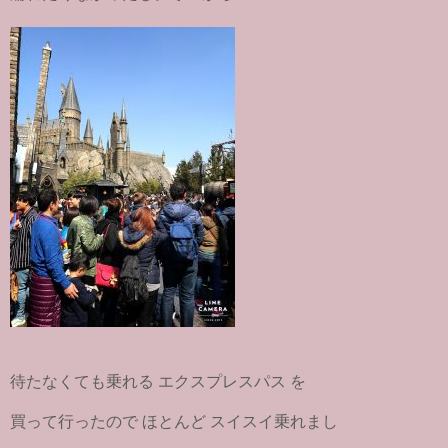
待たなくても乗れる エクスプレスパス を
買って行ったので ほとんど スイスイ乗れまし