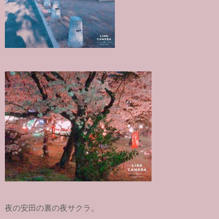
夜の安田の裏の夜サクラ。