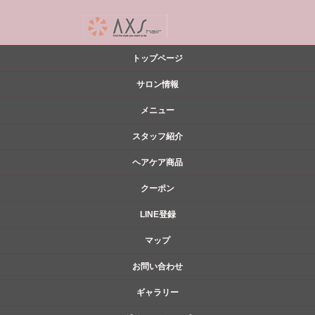
トップページ
サロン情報
メニュー
スタッフ紹介
ヘアケア商品
クーポン
LINE登録
マップ
お問い合わせ
ギャラリー