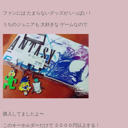
ファンには たまらないグッズが いっぱい！
うちのジュニアも 大好きな ゲームなので
購入してましたよ〜
このキーホルダーだけで ２０００円以上する！