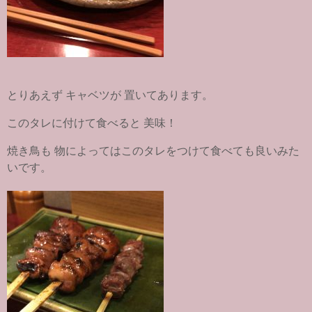
とりあえず キャベツが 置いてあります。
このタレに付けて食べると 美味！
焼き鳥も 物によってはこのタレをつけて食べても良いみた
いです。