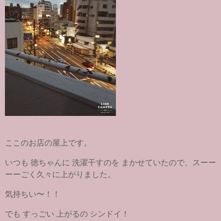
ここのお店の屋上です。
いつも 徳ちゃんに 洗濯干すのを まかせていたので、スーー
ーーごく久々に上がりました。
気持ちい〜！！
でも すっごい 上がるの シンドイ！