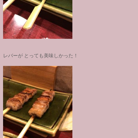
レバーが とっても美味しかった！